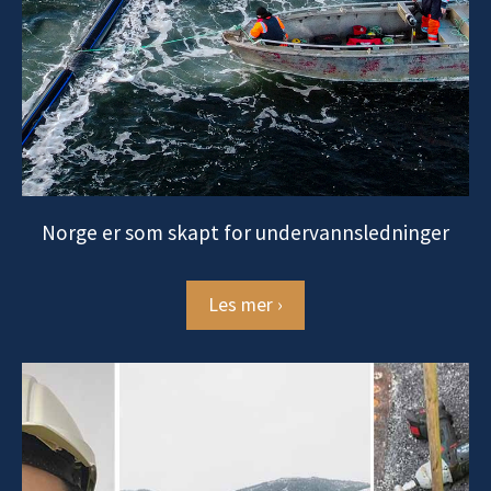
Norge er som skapt for undervannsledninger
Les mer ›