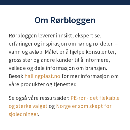
Om Rørbloggen
Rørbloggen leverer innsikt, ekspertise,
erfaringer og inspirasjon om
rør og
rørdeler
–
vann og avløp. Målet er å hjelpe konsulenter,
grossister og andre kunder til å informere,
veilede og dele informasjon om bransjen.
Besøk
hallingplast.no
for mer informasjon om
våre produkter og tjenester.
Se også våre ressurssider:
PE-rør - det fleksible
og sterke valget
og
Norge er som skapt for
sjøledninger
.