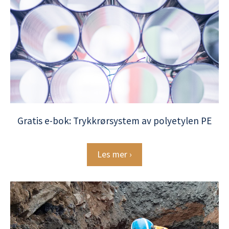
Gratis e-bok: Trykkrørsystem av polyetylen PE
Les mer ›