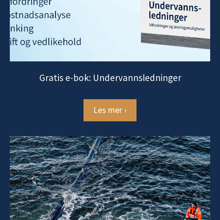
Gratis e-bok: Undervannsledninger
Les mer ›