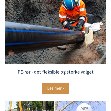
PE-rør - det fleksible og sterke valget
Les mer ›