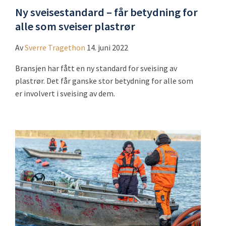
Ny sveisestandard – får betydning for
alle som sveiser plastrør
Av
Sverre Tragethon
14. juni 2022
Bransjen har fått en ny standard for sveising av
plastrør. Det får ganske stor betydning for alle som
er involvert i sveising av dem.