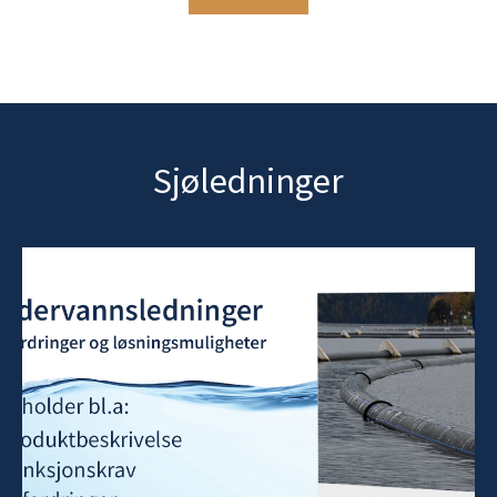
Sjøledninger