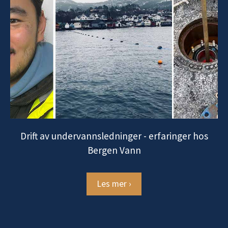
Drift av undervannsledninger - erfaringer hos
Bergen Vann
Les mer ›