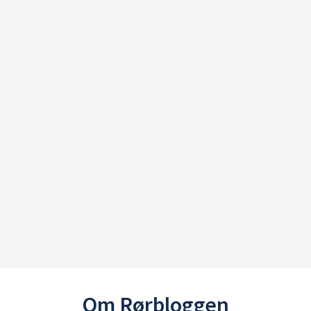
Om Rørbloggen