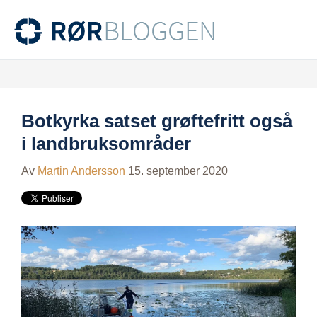
Botkyrka satset grøftefritt også
i landbruksområder
Av
Martin Andersson
15. september 2020