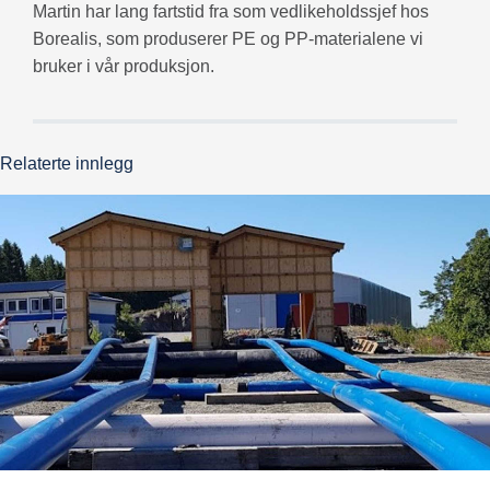
Martin har lang fartstid fra som vedlikeholdssjef hos
Borealis, som produserer PE og PP-materialene vi
bruker i vår produksjon.
Relaterte innlegg