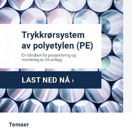
Temaer