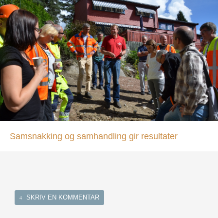
Samsnakking og samhandling gir resultater
SKRIV EN KOMMENTAR