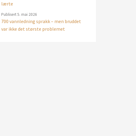
lærte
Publisert
5. mai 2026
700 vannledning sprakk – men bruddet
var ikke det største problemet