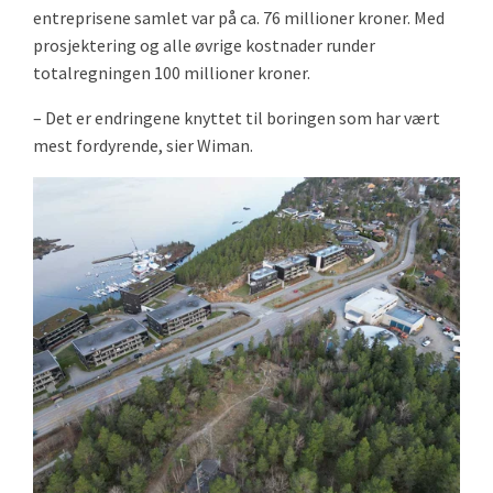
entreprisene samlet var på ca. 76 millioner kroner. Med
prosjektering og alle øvrige kostnader runder
totalregningen 100 millioner kroner.
– Det er endringene knyttet til boringen som har vært
mest fordyrende, sier Wiman.