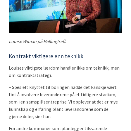
Louise Wiman på Hallingtreff.
Kontrakt viktigere enn teknikk
Louises viktigste lærdom handler ikke om teknikk, men
om kontraktstrategi.
– Spesielt knyttet til boringen hadde det kanskje vært
fint å involvere leverandørene på et tidligere stadium,
som i en samspillsentreprise. Vi opplever at det er mye
kunnskap og erfaring blant leverandørene som de
gjerne deler, sier hun.
For andre kommuner som planlegger tilsvarende