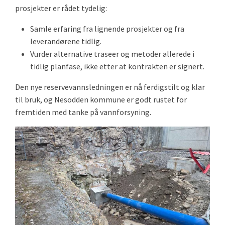
prosjekter er rådet tydelig:
Samle erfaring fra lignende prosjekter og fra
leverandørene tidlig.
Vurder alternative traseer og metoder allerede i
tidlig planfase, ikke etter at kontrakten er signert.
Den nye reservevannsledningen er nå ferdigstilt og klar
til bruk, og Nesodden kommune er godt rustet for
fremtiden med tanke på vannforsyning.