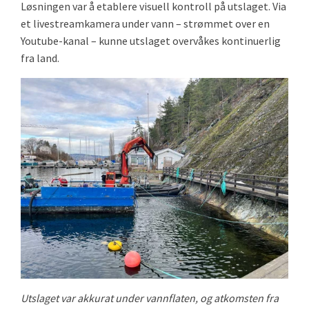
Løsningen var å etablere visuell kontroll på utslaget. Via
et livestreamkamera under vann – strømmet over en
Youtube-kanal – kunne utslaget overvåkes kontinuerlig
fra land.
Utslaget var akkurat under vannflaten, og atkomsten fra